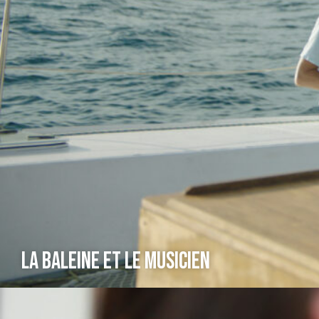
La Baleine et le musicien