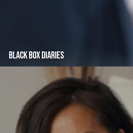
BLACK BOX DIARIES