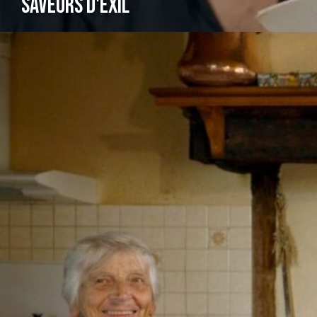
SAVEURS D'EXIL