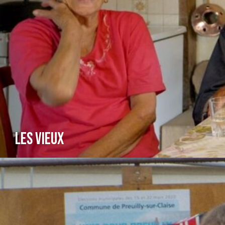
Les vieux